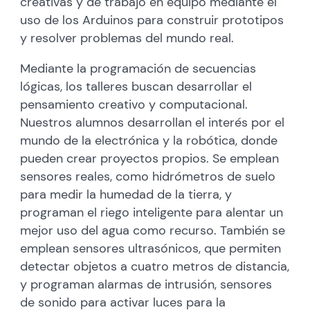
creativas y de trabajo en equipo mediante el
uso de los Arduinos para construir prototipos
y resolver problemas del mundo real.
Mediante la programación de secuencias
lógicas, los talleres buscan desarrollar el
pensamiento creativo y computacional.
Nuestros alumnos desarrollan el interés por el
mundo de la electrónica y la robótica, donde
pueden crear proyectos propios. Se emplean
sensores reales, como hidrómetros de suelo
para medir la humedad de la tierra, y
programan el riego inteligente para alentar un
mejor uso del agua como recurso. También se
emplean sensores ultrasónicos, que permiten
detectar objetos a cuatro metros de distancia,
y programan alarmas de intrusión, sensores
de sonido para activar luces para la