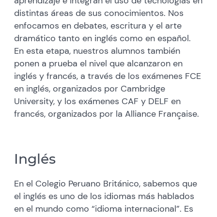
aprendizaje e integran el uso de tecnologías en
distintas áreas de sus conocimientos. Nos
enfocamos en debates, escritura y el arte
dramático tanto en inglés como en español.
En esta etapa, nuestros alumnos también
ponen a prueba el nivel que alcanzaron en
inglés y francés, a través de los exámenes FCE
en inglés, organizados por Cambridge
University, y los exámenes CAF y DELF en
francés, organizados por la Alliance Française.
Inglés
En el Colegio Peruano Británico, sabemos que
el inglés es uno de los idiomas más hablados
en el mundo como “idioma internacional”. Es