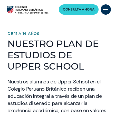
CONSULTA AHORA
DE 11 A 14 AÑOS
NUESTRO PLAN DE
ESTUDIOS DE
UPPER SCHOOL
Nuestros alumnos de Upper School en el
Colegio Peruano Británico reciben una
educación integral a través de un plan de
estudios diseñado para alcanzar la
excelencia académica, con base en valores