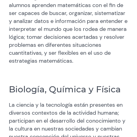
alumnos aprenden matemáticas con el fin de
ser capaces de buscar, organizar, sistematizar
y analizar datos e información para entender e
interpretar el mundo que los rodea de manera
lógica; tomar decisiones acertadas y resolver
problemas en diferentes situaciones
cuantitativas, y ser flexibles en el uso de
estrategias matemáticas.
Biología, Química y Física
La ciencia y la tecnología están presentes en
diversos contextos de la actividad humana;
participan en el desarrollo del conocimiento y
la cultura en nuestras sociedades y cambian
nuestra concepción del universo y nuestras