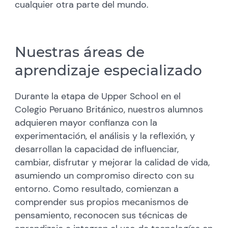
cualquier otra parte del mundo.
Nuestras áreas de
aprendizaje especializado
Durante la etapa de Upper School en el
Colegio Peruano Británico, nuestros alumnos
adquieren mayor confianza con la
experimentación, el análisis y la reflexión, y
desarrollan la capacidad de influenciar,
cambiar, disfrutar y mejorar la calidad de vida,
asumiendo un compromiso directo con su
entorno. Como resultado, comienzan a
comprender sus propios mecanismos de
pensamiento, reconocen sus técnicas de