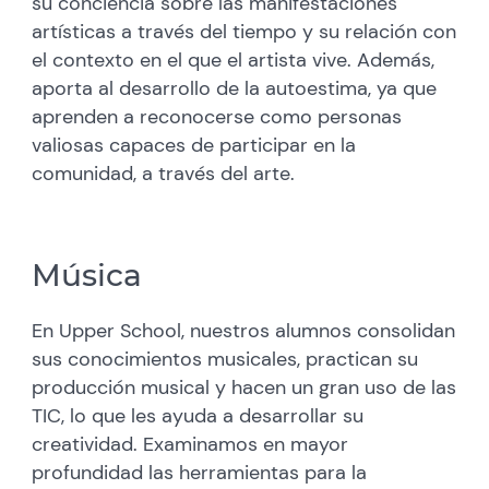
su conciencia sobre las manifestaciones
artísticas a través del tiempo y su relación con
el contexto en el que el artista vive. Además,
aporta al desarrollo de la autoestima, ya que
aprenden a reconocerse como personas
valiosas capaces de participar en la
comunidad, a través del arte.
Música
En Upper School, nuestros alumnos consolidan
sus conocimientos musicales, practican su
producción musical y hacen un gran uso de las
TIC, lo que les ayuda a desarrollar su
creatividad. Examinamos en mayor
profundidad las herramientas para la