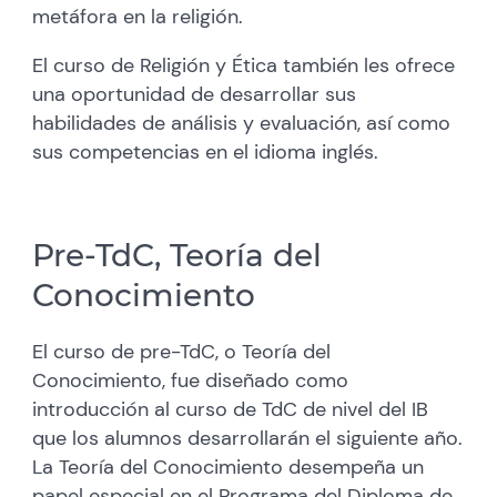
metáfora en la religión.
El curso de Religión y Ética también les ofrece
una oportunidad de desarrollar sus
habilidades de análisis y evaluación, así como
sus competencias en el idioma inglés.
Pre-TdC, Teoría del
Conocimiento
El curso de pre-TdC, o Teoría del
Conocimiento, fue diseñado como
introducción al curso de TdC de nivel del IB
que los alumnos desarrollarán el siguiente año.
La Teoría del Conocimiento desempeña un
papel especial en el Programa del Diploma de