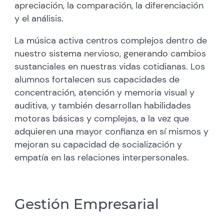
apreciación, la comparación, la diferenciación
y el análisis.
La música activa centros complejos dentro de
nuestro sistema nervioso, generando cambios
sustanciales en nuestras vidas cotidianas. Los
alumnos fortalecen sus capacidades de
concentración, atención y memoria visual y
auditiva, y también desarrollan habilidades
motoras básicas y complejas, a la vez que
adquieren una mayor confianza en sí mismos y
mejoran su capacidad de socialización y
empatía en las relaciones interpersonales.
Gestión Empresarial