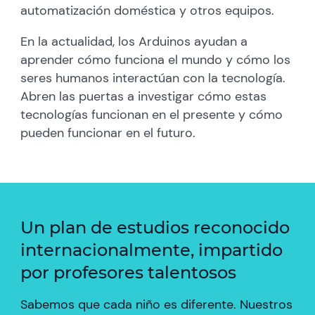
automatización doméstica y otros equipos.
En la actualidad, los Arduinos ayudan a
aprender cómo funciona el mundo y cómo los
seres humanos interactúan con la tecnología.
Abren las puertas a investigar cómo estas
tecnologías funcionan en el presente y cómo
pueden funcionar en el futuro.
Un plan de estudios reconocido
internacionalmente, impartido
por profesores talentosos
Sabemos que cada niño es diferente. Nuestros