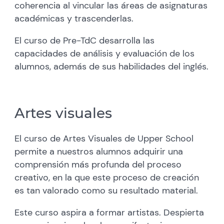
coherencia al vincular las áreas de asignaturas
académicas y trascenderlas.
El curso de Pre-TdC desarrolla las
capacidades de análisis y evaluación de los
alumnos, además de sus habilidades del inglés.
Artes visuales
El curso de Artes Visuales de Upper School
permite a nuestros alumnos adquirir una
comprensión más profunda del proceso
creativo, en la que este proceso de creación
es tan valorado como su resultado material.
Este curso aspira a formar artistas. Despierta