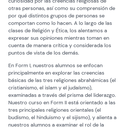
curiosidad por las creencias religiosas de
otras personas, así como su comprensión de
por qué distintos grupos de personas se
comportan como lo hacen. A lo largo de las
clases de Religión y Ética, los alentamos a
expresar sus opiniones mientras toman en
cuenta de manera crítica y considerada los
puntos de vista de los demás.
En Form I, nuestros alumnos se enfocan
principalmente en explorar las creencias
básicas de las tres religiones abrahámicas (el
cristianismo, el islam y el judaísmo),
examinadas a través del prisma del liderazgo.
Nuestro curso en Form II está orientado a las
tres principales religiones orientales (el
budismo, el hinduismo y el sijismo), y alienta a
nuestros alumnos a examinar el rol de la