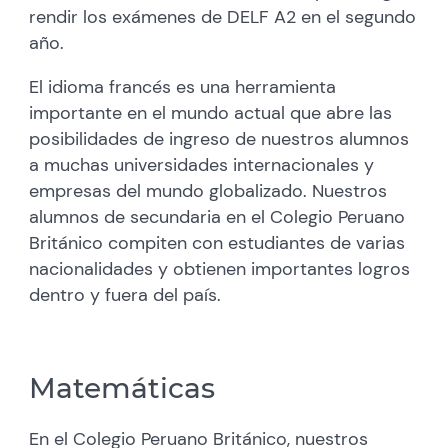
rendir los exámenes de DELF A2 en el segundo
año.
El idioma francés es una herramienta
importante en el mundo actual que abre las
posibilidades de ingreso de nuestros alumnos
a muchas universidades internacionales y
empresas del mundo globalizado. Nuestros
alumnos de secundaria en el Colegio Peruano
Británico compiten con estudiantes de varias
nacionalidades y obtienen importantes logros
dentro y fuera del país.
Matemáticas
En el Colegio Peruano Británico, nuestros