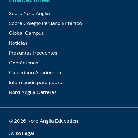
Sobre Nord Anglia
Sobre Colegio Peruano Británico
Global Campus
Noticias
Preguntas frecuentes
Contáctenos
Calendario Académico
Información para padres
Nord Anglia Carreras
© 2026 Nord Anglia Education
Aviso Legal