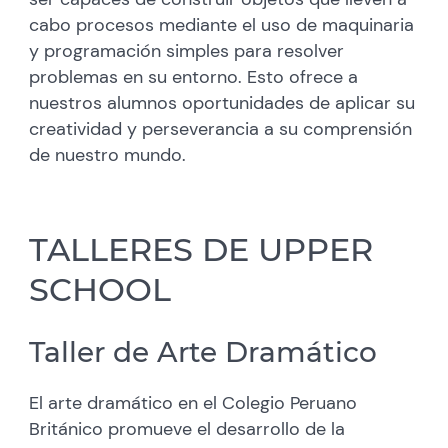
cabo procesos mediante el uso de maquinaria
y programación simples para resolver
problemas en su entorno. Esto ofrece a
nuestros alumnos oportunidades de aplicar su
creatividad y perseverancia a su comprensión
de nuestro mundo.
TALLERES DE UPPER
SCHOOL
Taller de Arte Dramático
El arte dramático en el Colegio Peruano
Británico promueve el desarrollo de la