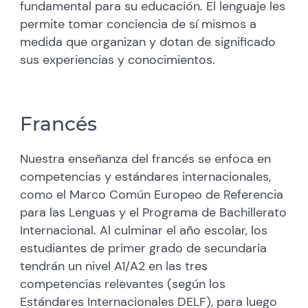
fundamental para su educación. El lenguaje les
permite tomar conciencia de sí mismos a
medida que organizan y dotan de significado
sus experiencias y conocimientos.
Francés
Nuestra enseñanza del francés se enfoca en
competencias y estándares internacionales,
como el Marco Común Europeo de Referencia
para las Lenguas y el Programa de Bachillerato
Internacional. Al culminar el año escolar, los
estudiantes de primer grado de secundaria
tendrán un nivel A1/A2 en las tres
competencias relevantes (según los
Estándares Internacionales DELF), para luego