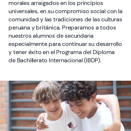
morales arraigados en los principios
universales, en su compromiso social con la
comunidad y las tradiciones de las culturas
peruana y británica. Preparamos a todos
nuestros alumnos de secundaria
especialmente para continuar su desarrollo
y tener éxito en el Programa del Diploma
de Bachillerato Internacional (IBDP).