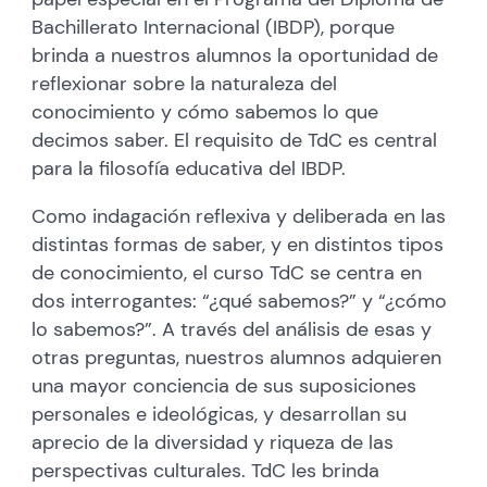
Bachillerato Internacional (IBDP), porque
brinda a nuestros alumnos la oportunidad de
reflexionar sobre la naturaleza del
conocimiento y cómo sabemos lo que
decimos saber. El requisito de TdC es central
para la filosofía educativa del IBDP.
Como indagación reflexiva y deliberada en las
distintas formas de saber, y en distintos tipos
de conocimiento, el curso TdC se centra en
dos interrogantes: “¿qué sabemos?” y “¿cómo
lo sabemos?”. A través del análisis de esas y
otras preguntas, nuestros alumnos adquieren
una mayor conciencia de sus suposiciones
personales e ideológicas, y desarrollan su
aprecio de la diversidad y riqueza de las
perspectivas culturales. TdC les brinda