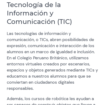
Tecnología de la
Información y
Comunicación (TIC)
Las tecnologías de información y
comunicación, o TICs, abren posibilidades de
expresión, comunicación e interacción de los
alumnos en un marco de igualdad e inclusión.
En el Colegio Peruano Británico, utilizamos
entornos virtuales creados por escenarios,
espacios y objetos generados mediante TICs y
educamos a nuestros alumnos para que se
conviertan en ciudadanos digitales
responsables.
Además, los cursos de robótica les ayudan a
ser capaces de construir objetos que lleven a