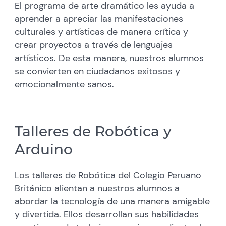
El programa de arte dramático les ayuda a
aprender a apreciar las manifestaciones
culturales y artísticas de manera crítica y
crear proyectos a través de lenguajes
artísticos. De esta manera, nuestros alumnos
se convierten en ciudadanos exitosos y
emocionalmente sanos.
Talleres de Robótica y
Arduino
Los talleres de Robótica del Colegio Peruano
Británico alientan a nuestros alumnos a
abordar la tecnología de una manera amigable
y divertida. Ellos desarrollan sus habilidades