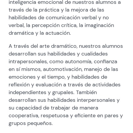
inteligencia emocional de nuestros alumnos a
través de la práctica y la mejora de las
habilidades de comunicación verbal y no
verbal, la percepción crítica, la imaginación
dramática y la actuación.
A través del arte dramático, nuestros alumnos
desarrollan sus habilidades y cualidades
intrapersonales, como autonomía, confianza
en sí mismos, automotivación, manejo de las
emociones y el tiempo, y habilidades de
reflexión y evaluación a través de actividades
independientes y grupales. También
desarrollan sus habilidades interpersonales y
su capacidad de trabajar de manera
cooperativa, respetuosa y eficiente en pares y
grupos pequeños.