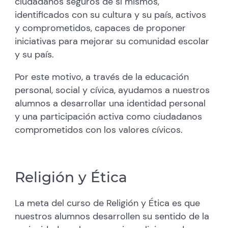
ciudadanos seguros de sí mismos,
identificados con su cultura y su país, activos
y comprometidos, capaces de proponer
iniciativas para mejorar su comunidad escolar
y su país.
Por este motivo, a través de la educación
personal, social y cívica, ayudamos a nuestros
alumnos a desarrollar una identidad personal
y una participación activa como ciudadanos
comprometidos con los valores cívicos.
Religión y Ética
La meta del curso de Religión y Ética es que
nuestros alumnos desarrollen su sentido de la