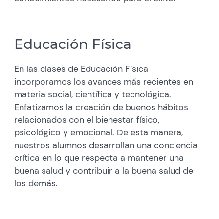
Educación Física
En las clases de Educación Física
incorporamos los avances más recientes en
materia social, científica y tecnológica.
Enfatizamos la creación de buenos hábitos
relacionados con el bienestar físico,
psicológico y emocional. De esta manera,
nuestros alumnos desarrollan una conciencia
crítica en lo que respecta a mantener una
buena salud y contribuir a la buena salud de
los demás.