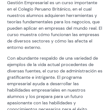
Gestión Empresarial es un curso importante
en el Colegio Peruano Británico, en el cual
nuestros alumnos adquieren herramientas y
teorías fundamentales para los negocios, que
pueden aplicar en empresas del mundo real. El
curso muestra cómo funcionan las empresas
de diversos sectores y cómo las afecta el
entorno externo.
Con abundante respaldo de una variedad de
ejemplos de la vida actual procedentes de
diversas fuentes, el curso de administración es
gratificante e intrigante. El programa
empresarial ayuda a desarrollar las
habilidades empresariales en nuestros
alumnos y los prepara para un futuro
apasionante con las habilidades y
conocimientos necesarios para el éxito.