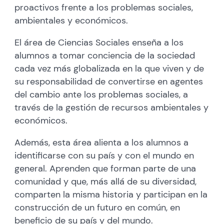
proactivos frente a los problemas sociales,
ambientales y económicos.
El área de Ciencias Sociales enseña a los
alumnos a tomar conciencia de la sociedad
cada vez más globalizada en la que viven y de
su responsabilidad de convertirse en agentes
del cambio ante los problemas sociales, a
través de la gestión de recursos ambientales y
económicos.
Además, esta área alienta a los alumnos a
identificarse con su país y con el mundo en
general. Aprenden que forman parte de una
comunidad y que, más allá de su diversidad,
comparten la misma historia y participan en la
construcción de un futuro en común, en
beneficio de su país y del mundo.