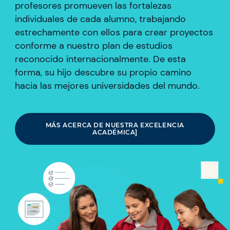
profesores promueven las fortalezas
individuales de cada alumno, trabajando
estrechamente con ellos para crear proyectos
conforme a nuestro plan de estudios
reconocido internacionalmente. De esta
forma, su hijo descubre su propio camino
hacia las mejores universidades del mundo.
MÁS ACERCA DE NUESTRA EXCELENCIA
ACADÉMICA]