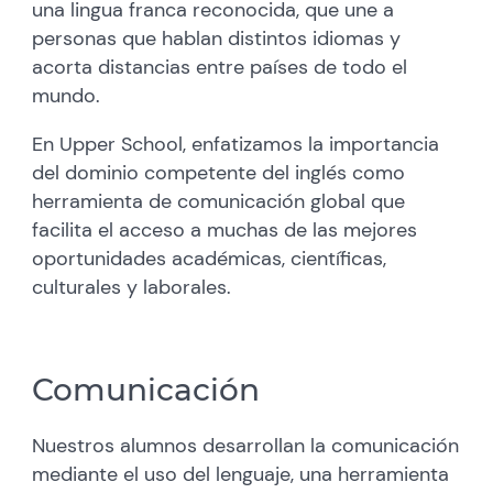
una lingua franca reconocida, que une a
personas que hablan distintos idiomas y
acorta distancias entre países de todo el
mundo.
En Upper School, enfatizamos la importancia
del dominio competente del inglés como
herramienta de comunicación global que
facilita el acceso a muchas de las mejores
oportunidades académicas, científicas,
culturales y laborales.
Comunicación
Nuestros alumnos desarrollan la comunicación
mediante el uso del lenguaje, una herramienta