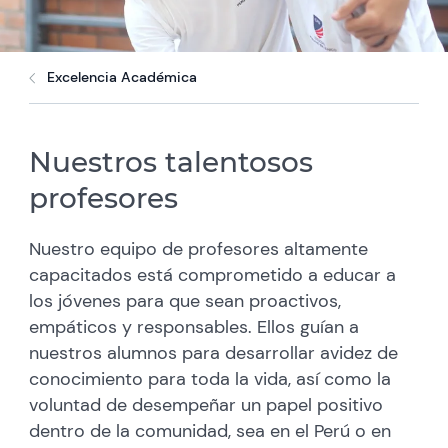
Excelencia Académica
Nuestros talentosos
profesores
Nuestro equipo de profesores altamente
capacitados está comprometido a educar a
los jóvenes para que sean proactivos,
empáticos y responsables. Ellos guían a
nuestros alumnos para desarrollar avidez de
conocimiento para toda la vida, así como la
voluntad de desempeñar un papel positivo
dentro de la comunidad, sea en el Perú o en