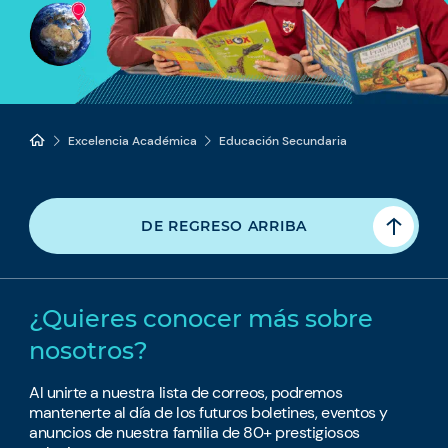
Excelencia Académica
Educación Secundaria
DE REGRESO ARRIBA
¿Quieres conocer más sobre
nosotros?
Al unirte a nuestra lista de correos, podremos
mantenerte al día de los futuros boletines, eventos y
anuncios de nuestra familia de 80+ prestigiosos