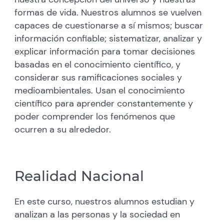
formas de vida. Nuestros alumnos se vuelven
capaces de cuestionarse a sí mismos; buscar
información confiable; sistematizar, analizar y
explicar información para tomar decisiones
basadas en el conocimiento científico, y
considerar sus ramificaciones sociales y
medioambientales. Usan el conocimiento
científico para aprender constantemente y
poder comprender los fenómenos que
ocurren a su alrededor.
Realidad Nacional
En este curso, nuestros alumnos estudian y
analizan a las personas y la sociedad en