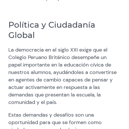
Política y Ciudadanía
Global
La democracia en el siglo XXI exige que el
Colegio Peruano Británico desempeñe un
papel importante en la educación cívica de
nuestros alumnos, ayudándoles a convertirse
en agentes de cambio capaces de pensar y
actuar activamente en respuesta a las
demandas que presentan la escuela, la
comunidad y el país.
Estas demandas y desafíos son una
oportunidad para que se formen como