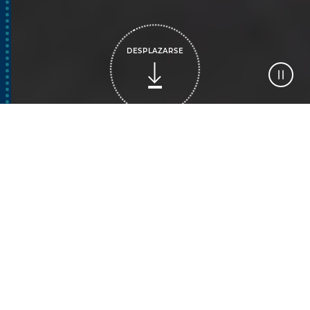
DESPLAZARSE