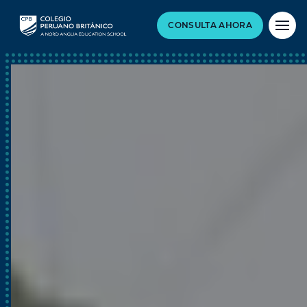
CONSULTA AHORA