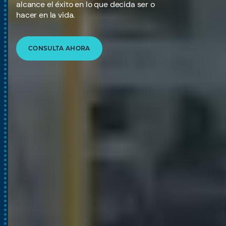
alcance el éxito en lo que decida ser o
hacer en la vida.
CONSULTA AHORA