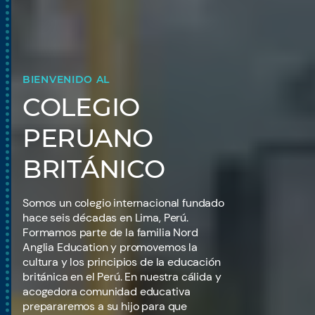
BIENVENIDO AL
COLEGIO
PERUANO
BRITÁNICO
Somos un colegio internacional fundado
hace seis décadas en Lima, Perú.
Formamos parte de la familia Nord
Anglia Education y promovemos la
cultura y los principios de la educación
británica en el Perú. En nuestra cálida y
acogedora comunidad educativa
prepararemos a su hijo para que